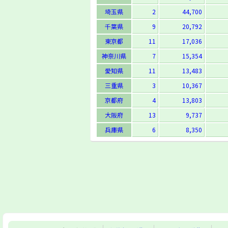
埼玉県
2
44,700
千葉県
9
20,792
東京都
11
17,036
神奈川県
7
15,354
愛知県
11
13,483
三重県
3
10,367
京都府
4
13,803
大阪府
13
9,737
兵庫県
6
8,350