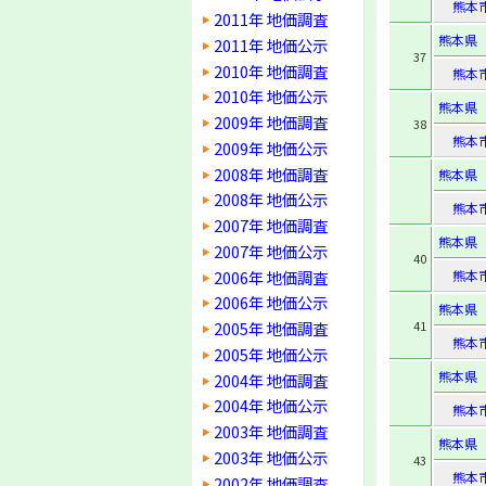
熊本
2011年 地価調査
熊本県
2011年 地価公示
37
2010年 地価調査
熊本
2010年 地価公示
熊本県
2009年 地価調査
38
熊本
2009年 地価公示
2008年 地価調査
熊本県
2008年 地価公示
熊本
2007年 地価調査
熊本県
2007年 地価公示
40
2006年 地価調査
熊本
2006年 地価公示
熊本県
2005年 地価調査
41
熊本
2005年 地価公示
熊本県
2004年 地価調査
2004年 地価公示
熊本
2003年 地価調査
熊本県
2003年 地価公示
43
熊本
2002年 地価調査