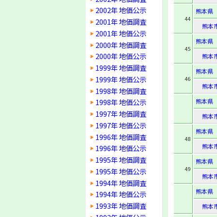
2002年 地価公示
熊本県
44
2001年 地価調査
熊本
2001年 地価公示
熊本県
2000年 地価調査
45
2000年 地価公示
熊本
1999年 地価調査
熊本県
1999年 地価公示
46
熊本
1998年 地価調査
熊本県
1998年 地価公示
1997年 地価調査
熊本
1997年 地価公示
熊本県
1996年 地価調査
48
熊本
1996年 地価公示
1995年 地価調査
熊本県
49
1995年 地価公示
熊本
1994年 地価調査
熊本県
1994年 地価公示
1993年 地価調査
熊本