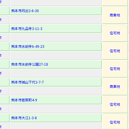
市
熊本市月出2-6-30
商業地
市
熊本市九品寺3-11-3
住宅地
市
熊本市水前寺6-49-23
住宅地
市
熊本市水前寺公園27-18
住宅地
市
熊本市城山下代2-7-7
商業地
市
熊本市菅原町4-9
住宅地
市
熊本市大江1-3-8
住宅地
市