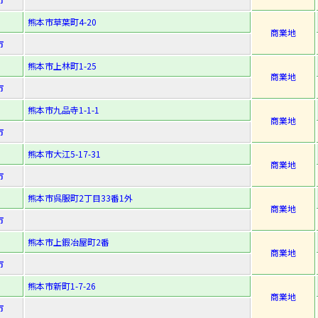
熊本市草葉町4-20
商業地
市
熊本市上林町1-25
商業地
市
熊本市九品寺1-1-1
商業地
市
熊本市大江5-17-31
商業地
市
熊本市呉服町2丁目33番1外
商業地
市
熊本市上鍜冶屋町2番
商業地
市
熊本市新町1-7-26
商業地
市