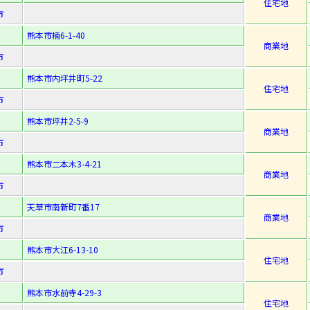
住宅地
市
熊本市楠6-1-40
商業地
市
熊本市内坪井町5-22
住宅地
市
熊本市坪井2-5-9
商業地
市
熊本市二本木3-4-21
商業地
市
天草市南新町7番17
商業地
市
熊本市大江6-13-10
住宅地
市
熊本市水前寺4-29-3
住宅地