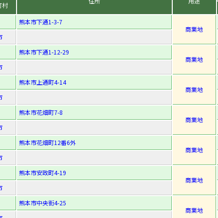
住所
用途
町村
熊本市下通1-3-7
商業地
市
熊本市下通1-12-29
商業地
市
熊本市上通町4-14
商業地
市
熊本市花畑町7-8
商業地
市
熊本市花畑町12番6外
商業地
市
熊本市安政町4-19
商業地
市
熊本市中央街4-25
商業地
市