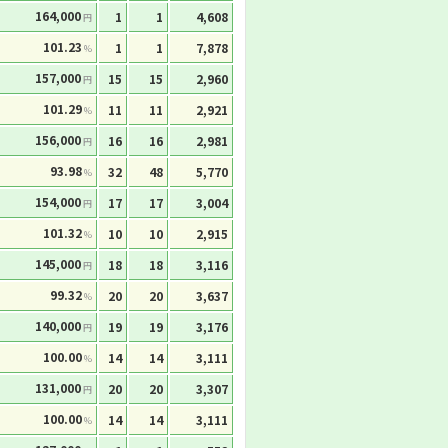
164,000
1
1
4,608
円
101.23
1
1
7,878
%
157,000
15
15
2,960
円
101.29
11
11
2,921
%
156,000
16
16
2,981
円
93.98
32
48
5,770
%
154,000
17
17
3,004
円
101.32
10
10
2,915
%
145,000
18
18
3,116
円
99.32
20
20
3,637
%
140,000
19
19
3,176
円
100.00
14
14
3,111
%
131,000
20
20
3,307
円
100.00
14
14
3,111
%