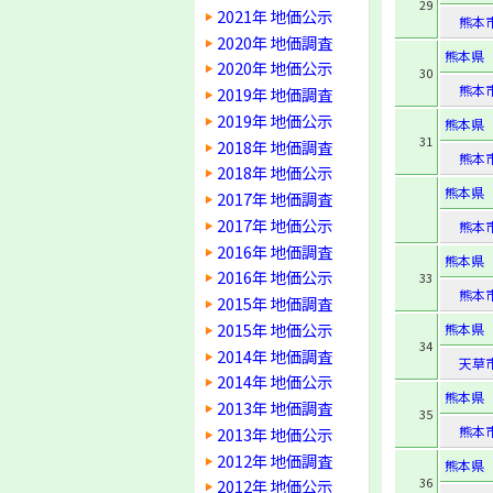
29
2021年 地価公示
熊本
2020年 地価調査
熊本県
2020年 地価公示
30
熊本
2019年 地価調査
2019年 地価公示
熊本県
31
2018年 地価調査
熊本
2018年 地価公示
熊本県
2017年 地価調査
2017年 地価公示
熊本
2016年 地価調査
熊本県
2016年 地価公示
33
熊本
2015年 地価調査
2015年 地価公示
熊本県
34
2014年 地価調査
天草
2014年 地価公示
熊本県
2013年 地価調査
35
熊本
2013年 地価公示
2012年 地価調査
熊本県
36
2012年 地価公示