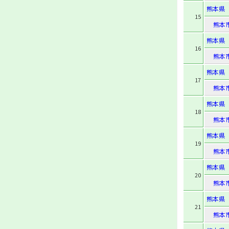
熊本県
15
熊本
熊本県
16
熊本
熊本県
17
熊本
熊本県
18
熊本
熊本県
19
熊本
熊本県
20
熊本
熊本県
21
熊本