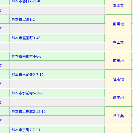
熊本市春日7-21-8
準工業
市
熊本市出町1-2
商業地
市
熊本市室園町3-48
準工業
市
熊本市南熊本4-6-9
商業地
市
熊本市水前寺2-7-12
住宅地
市
熊本市水前寺5-18-5
商業地
市
熊本市上熊本2-12-15
準工業
市
熊本市京町2-7-13