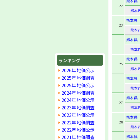
熊本県
22
熊本
熊本県
23
熊本
熊本県
熊本
熊本県
ランキング
25
熊本
2026年 地価公示
2025年 地価調査
熊本県
2025年 地価公示
熊本
2024年 地価調査
熊本県
2024年 地価公示
27
2023年 地価調査
熊本
2023年 地価公示
熊本県
2022年 地価調査
28
熊本
2022年 地価公示
2021年 地価調査
熊本県