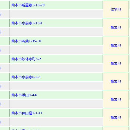
熊本市新屋敷1-10-20
住宅地
市
熊本市水前寺1-10-1
商業地
市
熊本市若葉1-35-18
商業地
市
熊本市妙体寺町5-2
商業地
市
熊本市水前寺6-3-5
商業地
市
熊本市帯山9-4-6
商業地
市
熊本市保田窪3-1-11
商業地
市