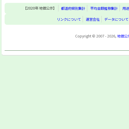
【2020年 地価公示】
都道府県別集計
平均金額推移集計
用
リンクについて
運営会社
データについて
Copyright © 2007 - 2026,
地価公