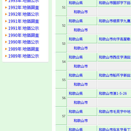
1993年 地価公示
和歌山県
和歌山市園部字下田出
1992年 地価調査
51
和歌山市
1992年 地価公示
1991年 地価調査
和歌山県
和歌山市榎原字九鷹1
52
1991年 地価公示
和歌山市
1990年 地価調査
和歌山県
和歌山市向字高屋敷4
1990年 地価公示
53
和歌山市
1989年 地価調査
1989年 地価公示
和歌山県
和歌山市西庄字清田2
54
和歌山市
和歌山県
和歌山市船所字新田2
55
和歌山市
和歌山県
和歌山市湊1-5-26
56
和歌山市
和歌山県
和歌山市毛見字中地1
57
和歌山市
和歌山県
和歌山市有本字長丁2