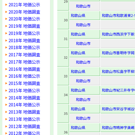
29
2021年 地価公示
和歌山市
2020年 地価調査
和歌山県
和歌山市和歌浦東2-9
2020年 地価公示
30
和歌山市
2019年 地価調査
2019年 地価公示
和歌山県
和歌山市西浜字下新堤
31
2018年 地価調査
和歌山市
2018年 地価公示
和歌山県
和歌山市善明寺字岡ノ
2017年 地価調査
32
2017年 地価公示
和歌山市
2016年 地価調査
和歌山県
和歌山市松島字平柳1
2016年 地価公示
33
和歌山市
2015年 地価調査
2015年 地価公示
和歌山県
和歌山市紀三井寺字中
34
2014年 地価調査
和歌山市
2014年 地価公示
和歌山県
和歌山市栄谷字城谷9
2013年 地価調査
35
和歌山市
2013年 地価公示
2012年 地価調査
和歌山県
和歌山市鳴神字奥嶋7
36
2012年 地価公示