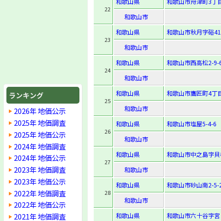
和歌山県
和歌山市舟津町3丁
22
和歌山市
和歌山県
和歌山市秋月字硲41
23
和歌山市
和歌山県
和歌山市西高松2-9-
24
和歌山市
和歌山県
和歌山市鷹匠町4丁目
ランキング
25
和歌山市
2026年 地価公示
2025年 地価調査
和歌山県
和歌山市塩屋5-4-6
26
2025年 地価公示
和歌山市
2024年 地価調査
和歌山県
和歌山市中之島字貝柄
2024年 地価公示
27
2023年 地価調査
和歌山市
2023年 地価公示
和歌山県
和歌山市砂山南2-5-
2022年 地価調査
28
和歌山市
2022年 地価公示
2021年 地価調査
和歌山県
和歌山市六十谷字宮ノ