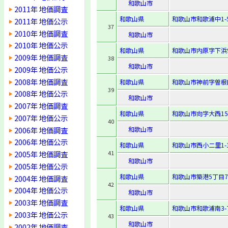
和歌山市
2011年 地価調査
和歌山県
和歌山市和歌浦中1-5
2011年 地価公示
37
2010年 地価調査
和歌山市
2010年 地価公示
和歌山県
和歌山市内原字下浜9
2009年 地価調査
38
和歌山市
2009年 地価公示
2008年 地価調査
和歌山県
和歌山市神前字曽根
39
2008年 地価公示
和歌山市
2007年 地価調査
和歌山県
和歌山市向字大西15
2007年 地価公示
40
2006年 地価調査
和歌山市
2006年 地価公示
和歌山県
和歌山市西小二里1-1
2005年 地価調査
41
和歌山市
2005年 地価公示
和歌山県
和歌山市築港5丁目7
2004年 地価調査
42
2004年 地価公示
和歌山市
2003年 地価調査
和歌山県
和歌山市和歌浦南3-7
2003年 地価公示
43
和歌山市
2002年 地価調査