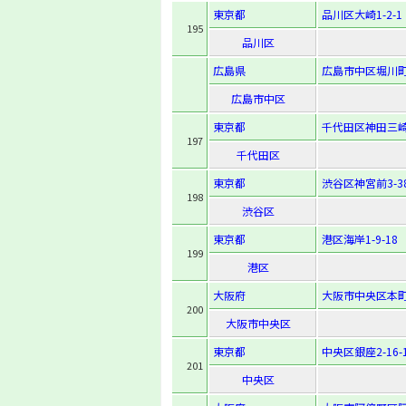
東京都
品川区大崎1-2-1
195
品川区
広島県
広島市中区堀川町6
広島市中区
東京都
千代田区神田三崎町
197
千代田区
東京都
渋谷区神宮前3-38
198
渋谷区
東京都
港区海岸1-9-18
199
港区
大阪府
大阪市中央区本町3
200
大阪市中央区
東京都
中央区銀座2-16-
201
中央区