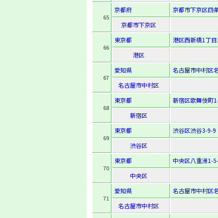
京都府
京都市下京区四条
65
京都市下京区
東京都
港区西新橋1丁目1
66
港区
愛知県
名古屋市中村区名駅
67
名古屋市中村区
東京都
新宿区歌舞伎町1-1
68
新宿区
東京都
渋谷区渋谷3-9-9
69
渋谷区
東京都
中央区八重洲1-5-
70
中央区
愛知県
名古屋市中村区名駅
71
名古屋市中村区