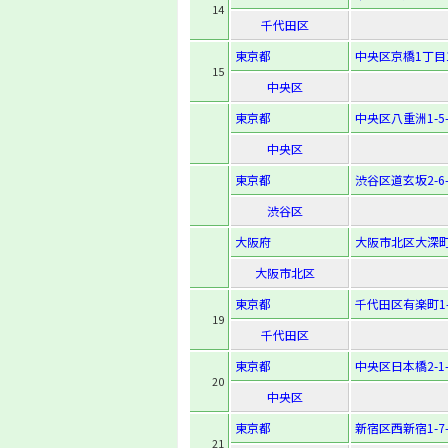
14
千代田区
東京都
中央区京橋1丁目
15
中央区
東京都
中央区八重洲1-5-
中央区
東京都
渋谷区道玄坂2-6-
渋谷区
大阪府
大阪市北区大深町4
大阪市北区
東京都
千代田区有楽町1-
19
千代田区
東京都
中央区日本橋2-1-
20
中央区
東京都
新宿区西新宿1-7-
21