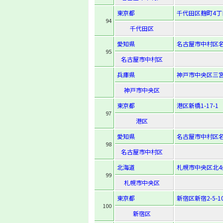
東京都
千代田区麹町4丁
94
千代田区
愛知県
名古屋市中村区名駅
95
名古屋市中村区
兵庫県
神戸市中央区三宮町
神戸市中央区
東京都
港区新橋1-17-1
97
港区
愛知県
名古屋市中村区名駅
98
名古屋市中村区
北海道
札幌市中央区北4
99
札幌市中央区
東京都
新宿区新宿2-5-1
100
新宿区