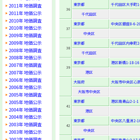
東京都
千代田区大手町1-
2011年 地価調査
36
2011年 地価公示
千代田区
2010年 地価調査
東京都
中央区銀座8-6-2
2010年 地価公示
37
中央区
2009年 地価調査
2009年 地価公示
東京都
千代田区内幸町2-
38
2008年 地価調査
千代田区
2008年 地価公示
東京都
港区新橋1-18-16
2007年 地価調査
39
2007年 地価公示
港区
2006年 地価調査
大阪府
大阪市中央区心斎橋
2006年 地価公示
大阪市中央区
2005年 地価調査
東京都
港区南青山2-1-1
2005年 地価公示
41
2004年 地価調査
港区
2004年 地価公示
東京都
中央区八重洲2-10
2003年 地価調査
42
中央区
2003年 地価公示
2002年 地価調査
東京都
港区南青山3-17-