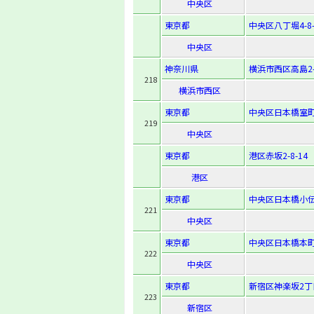
中央区
東京都
中央区八丁堀4-8-
中央区
神奈川県
横浜市西区高島2-1
218
横浜市西区
東京都
中央区日本橋室町1
219
中央区
東京都
港区赤坂2-8-14
港区
東京都
中央区日本橋小伝
221
中央区
東京都
中央区日本橋本町3
222
中央区
東京都
新宿区神楽坂2丁目
223
新宿区