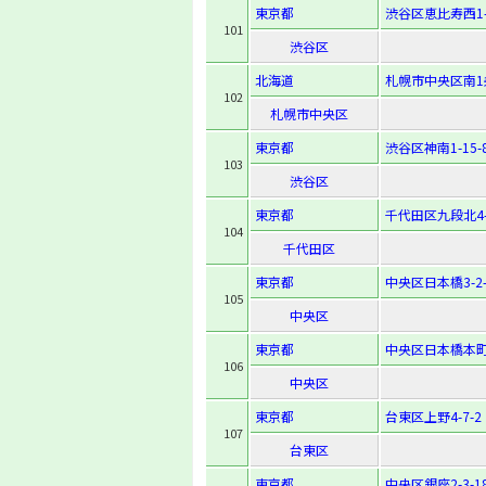
東京都
渋谷区恵比寿西1-1
101
渋谷区
北海道
札幌市中央区南1
102
札幌市中央区
東京都
渋谷区神南1-15-
103
渋谷区
東京都
千代田区九段北4-
104
千代田区
東京都
中央区日本橋3-2-
105
中央区
東京都
中央区日本橋本町4
106
中央区
東京都
台東区上野4-7-2
107
台東区
東京都
中央区銀座2-3-1