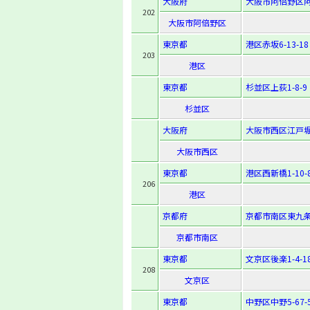
大阪府
大阪市阿倍野区阿倍
202
大阪市阿倍野区
東京都
港区赤坂6-13-18
203
港区
東京都
杉並区上荻1-8-9
杉並区
大阪府
大阪市西区江戸堀1
大阪市西区
東京都
港区西新橋1-10-
206
港区
京都府
京都市南区東九条
京都市南区
東京都
文京区後楽1-4-1
208
文京区
東京都
中野区中野5-67-