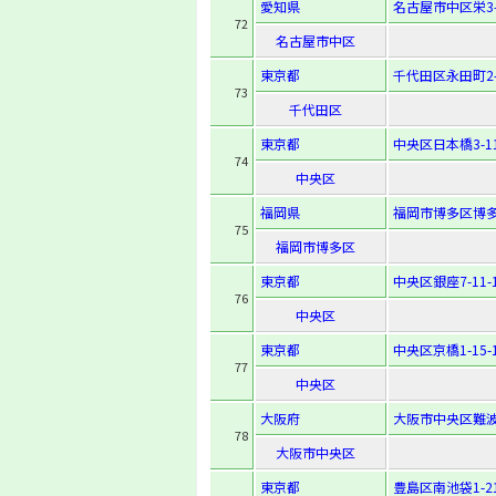
愛知県
名古屋市中区栄3-1
72
名古屋市中区
東京都
千代田区永田町2-1
73
千代田区
東京都
中央区日本橋3-11
74
中央区
福岡県
福岡市博多区博多駅
75
福岡市博多区
東京都
中央区銀座7-11-
76
中央区
東京都
中央区京橋1-15-
77
中央区
大阪府
大阪市中央区難波3
78
大阪市中央区
東京都
豊島区南池袋1-21