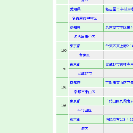
愛知県
名古屋市中村区椿町
名古屋市中村区
愛知県
名古屋市中区栄4-1
名古屋市中区
東京都
台東区東上野2-18
190
台東区
東京都
武蔵野市吉祥寺南町
191
武蔵野市
京都府
京都市東山区四条
192
京都市東山区
東京都
千代田区九段南2-
193
千代田区
東京都
港区麻布台3-4-1
港区