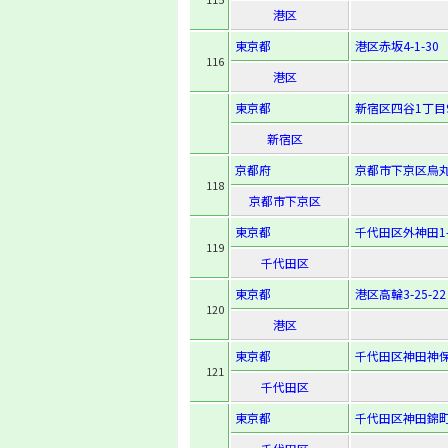
港区
東京都
港区赤坂4-1-30
116
港区
東京都
新宿区四谷1丁目
新宿区
京都府
京都市下京区烏丸
118
京都市下京区
東京都
千代田区外神田1-1
119
千代田区
東京都
港区高輪3-25-22
120
港区
東京都
千代田区神田神保
121
千代田区
東京都
千代田区神田錦町