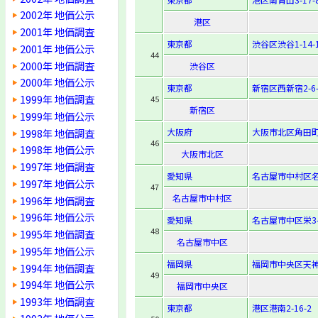
2002年 地価公示
港区
2001年 地価調査
東京都
渋谷区渋谷1-14-
2001年 地価公示
44
2000年 地価調査
渋谷区
2000年 地価公示
東京都
新宿区西新宿2-6-
1999年 地価調査
45
新宿区
1999年 地価公示
1998年 地価調査
大阪府
大阪市北区角田町7
46
1998年 地価公示
大阪市北区
1997年 地価調査
愛知県
名古屋市中村区名駅
1997年 地価公示
47
名古屋市中村区
1996年 地価調査
1996年 地価公示
愛知県
名古屋市中区栄3-
48
1995年 地価調査
名古屋市中区
1995年 地価公示
福岡県
福岡市中央区天神
1994年 地価調査
49
1994年 地価公示
福岡市中央区
1993年 地価調査
東京都
港区港南2-16-2