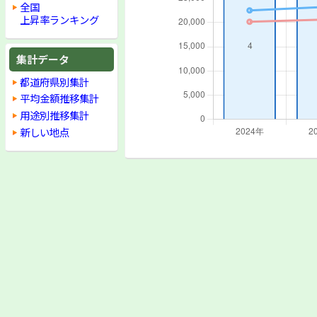
全国
上昇率ランキング
集計データ
都道府県別集計
平均金額推移集計
用途別推移集計
新しい地点