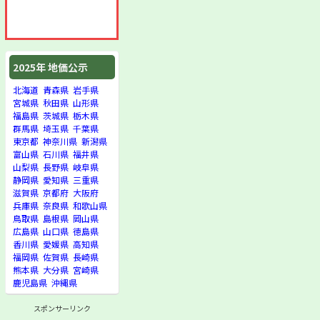
2025年 地価公示
北海道
青森県
岩手県
宮城県
秋田県
山形県
福島県
茨城県
栃木県
群馬県
埼玉県
千葉県
東京都
神奈川県
新潟県
富山県
石川県
福井県
山梨県
長野県
岐阜県
静岡県
愛知県
三重県
滋賀県
京都府
大阪府
兵庫県
奈良県
和歌山県
鳥取県
島根県
岡山県
広島県
山口県
徳島県
香川県
愛媛県
高知県
福岡県
佐賀県
長崎県
熊本県
大分県
宮崎県
鹿児島県
沖縄県
スポンサーリンク