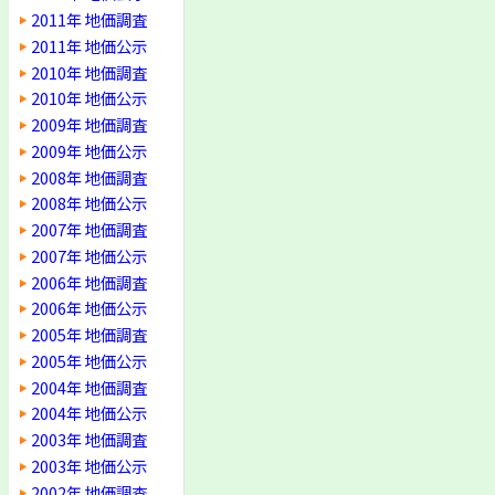
2011年 地価調査
2011年 地価公示
2010年 地価調査
2010年 地価公示
2009年 地価調査
2009年 地価公示
2008年 地価調査
2008年 地価公示
2007年 地価調査
2007年 地価公示
2006年 地価調査
2006年 地価公示
2005年 地価調査
2005年 地価公示
2004年 地価調査
2004年 地価公示
2003年 地価調査
2003年 地価公示
2002年 地価調査