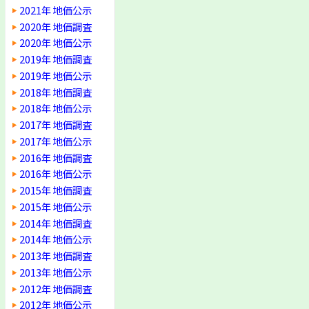
2021年 地価公示
2020年 地価調査
2020年 地価公示
2019年 地価調査
2019年 地価公示
2018年 地価調査
2018年 地価公示
2017年 地価調査
2017年 地価公示
2016年 地価調査
2016年 地価公示
2015年 地価調査
2015年 地価公示
2014年 地価調査
2014年 地価公示
2013年 地価調査
2013年 地価公示
2012年 地価調査
2012年 地価公示