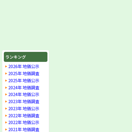
ランキング
2026年 地価公示
2025年 地価調査
2025年 地価公示
2024年 地価調査
2024年 地価公示
2023年 地価調査
2023年 地価公示
2022年 地価調査
2022年 地価公示
2021年 地価調査