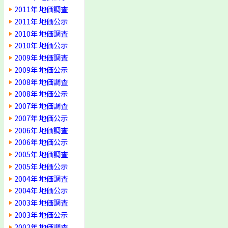
2011年 地価調査
2011年 地価公示
2010年 地価調査
2010年 地価公示
2009年 地価調査
2009年 地価公示
2008年 地価調査
2008年 地価公示
2007年 地価調査
2007年 地価公示
2006年 地価調査
2006年 地価公示
2005年 地価調査
2005年 地価公示
2004年 地価調査
2004年 地価公示
2003年 地価調査
2003年 地価公示
2002年 地価調査