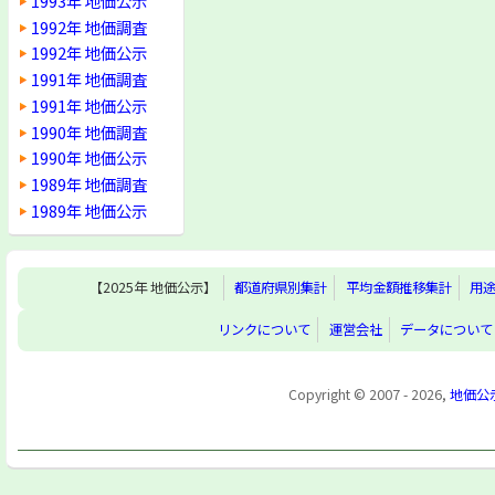
1993年 地価公示
1992年 地価調査
1992年 地価公示
1991年 地価調査
1991年 地価公示
1990年 地価調査
1990年 地価公示
1989年 地価調査
1989年 地価公示
【2025年 地価公示】
都道府県別集計
平均金額推移集計
用
リンクについて
運営会社
データについて
Copyright © 2007 - 2026,
地価公