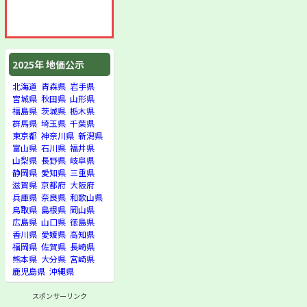
2025年 地価公示
北海道
青森県
岩手県
宮城県
秋田県
山形県
福島県
茨城県
栃木県
群馬県
埼玉県
千葉県
東京都
神奈川県
新潟県
富山県
石川県
福井県
山梨県
長野県
岐阜県
静岡県
愛知県
三重県
滋賀県
京都府
大阪府
兵庫県
奈良県
和歌山県
鳥取県
島根県
岡山県
広島県
山口県
徳島県
香川県
愛媛県
高知県
福岡県
佐賀県
長崎県
熊本県
大分県
宮崎県
鹿児島県
沖縄県
スポンサーリンク