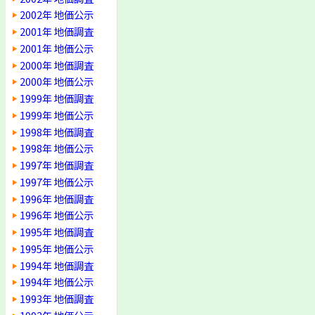
2002年 地価公示
2001年 地価調査
2001年 地価公示
2000年 地価調査
2000年 地価公示
1999年 地価調査
1999年 地価公示
1998年 地価調査
1998年 地価公示
1997年 地価調査
1997年 地価公示
1996年 地価調査
1996年 地価公示
1995年 地価調査
1995年 地価公示
1994年 地価調査
1994年 地価公示
1993年 地価調査