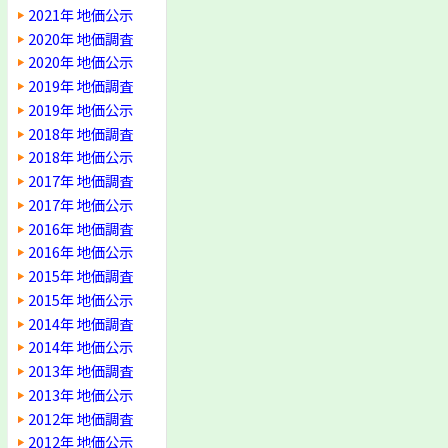
2021年 地価公示
2020年 地価調査
2020年 地価公示
2019年 地価調査
2019年 地価公示
2018年 地価調査
2018年 地価公示
2017年 地価調査
2017年 地価公示
2016年 地価調査
2016年 地価公示
2015年 地価調査
2015年 地価公示
2014年 地価調査
2014年 地価公示
2013年 地価調査
2013年 地価公示
2012年 地価調査
2012年 地価公示