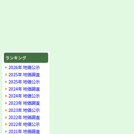
ランキング
2026年 地価公示
2025年 地価調査
2025年 地価公示
2024年 地価調査
2024年 地価公示
2023年 地価調査
2023年 地価公示
2022年 地価調査
2022年 地価公示
2021年 地価調査