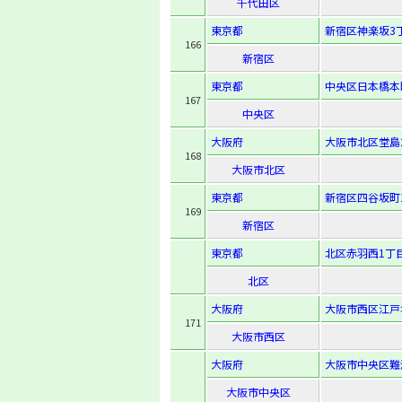
千代田区
東京都
新宿区神楽坂3丁
166
新宿区
東京都
中央区日本橋本町3
167
中央区
大阪府
大阪市北区堂島2-
168
大阪市北区
東京都
新宿区四谷坂町1
169
新宿区
東京都
北区赤羽西1丁目
北区
大阪府
大阪市西区江戸堀1
171
大阪市西区
大阪府
大阪市中央区難波
大阪市中央区