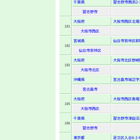
千葉県
習志野市茜浜2-3
習志野市
大阪府
大阪市西区北堀江
181
大阪市西区
宮城県
仙台市若林区卸町
182
仙台市若林区
大阪府
大阪市北区野崎町
183
大阪市北区
沖縄県
宮古島市城辺字
宮古島市
大阪府
大阪市西区南堀江1
185
大阪市西区
千葉県
習志野市津田沼1-
186
習志野市
東京都
足立区入谷6-2-