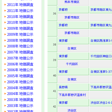
熊本市東区
2011年 地価調査
京都府
京都市南区東九
2011年 地価公示
36
2010年 地価調査
京都市南区
2010年 地価公示
京都府
京都市南区東九
2009年 地価調査
京都市南区
2009年 地価公示
2008年 地価調査
東京都
台東区西浅草3-9
38
2008年 地価公示
台東区
2007年 地価調査
東京都
千代田区神田三崎
2007年 地価公示
39
2006年 地価調査
千代田区
2006年 地価公示
東京都
台東区浅草5-37
2005年 地価調査
40
台東区
2005年 地価公示
長野県
下高井郡野沢温泉
2004年 地価調査
41
2004年 地価公示
下高井郡野沢温泉村
2003年 地価調査
東京都
渋谷区渋谷2-6-
2003年 地価公示
42
渋谷区
2002年 地価調査