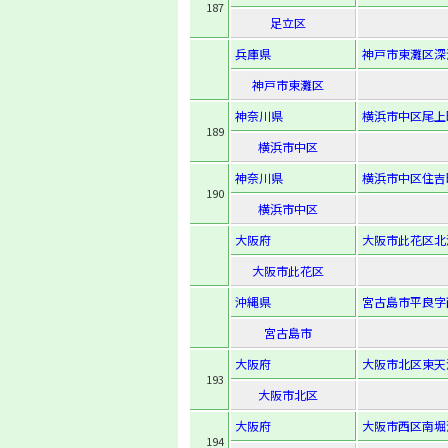
187
足立区
兵庫県
神戸市東灘区深
神戸市東灘区
神奈川県
横浜市中区尾上
189
横浜市中区
神奈川県
横浜市中区住吉
190
横浜市中区
大阪府
大阪市此花区北港
大阪市此花区
沖縄県
宮古島市平良字
宮古島市
大阪府
大阪市北区東天満1
193
大阪市北区
大阪府
大阪市西区南堀江2
194