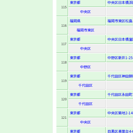
東京都
中央区日本橋浜町2
115
中央区
福岡県
福岡市東区松島1-
116
福岡市東区
東京都
中央区日本橋室町1
117
中央区
東京都
中野区新井1-25
118
中野区
東京都
千代田区神田錦町
119
千代田区
東京都
千代田区永田町2-
120
千代田区
東京都
中央区築地2-14
121
中央区
東京都
目黒区青葉台4-6