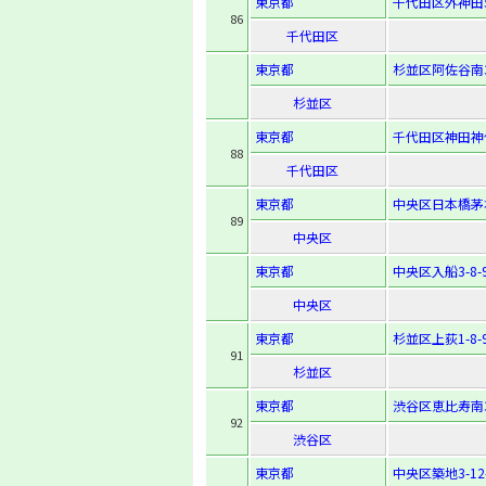
東京都
千代田区外神田5-
86
千代田区
東京都
杉並区阿佐谷南3-
杉並区
東京都
千代田区神田神
88
千代田区
東京都
中央区日本橋茅場
89
中央区
東京都
中央区入船3-8-
中央区
東京都
杉並区上荻1-8-
91
杉並区
東京都
渋谷区恵比寿南3-
92
渋谷区
東京都
中央区築地3-12