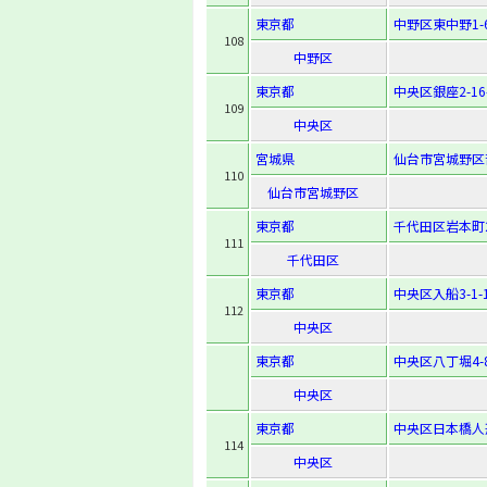
東京都
中野区東中野1-6
108
中野区
東京都
中央区銀座2-16-
109
中央区
宮城県
仙台市宮城野区苦
110
仙台市宮城野区
東京都
千代田区岩本町2-
111
千代田区
東京都
中央区入船3-1-
112
中央区
東京都
中央区八丁堀4-8
中央区
東京都
中央区日本橋人形
114
中央区