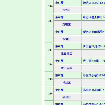
東京都
渋谷区笹塚1-12-
210
渋谷区
東京都
新宿区喜久井町34
211
新宿区
東京都
新宿区高田馬場4-3
新宿区
東京都
世田谷区奥沢8-10
213
世田谷区
東京都
世田谷区新町3-28
214
世田谷区
東京都
杉並区永福3-23-
215
杉並区
東京都
品川区南品川6-7-
216
品川区
東京都
中野区新井2-8-1