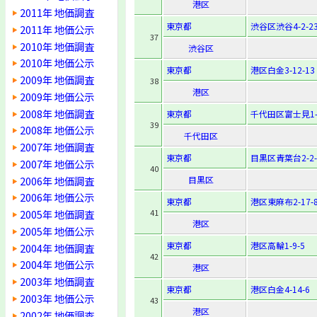
港区
2011年 地価調査
東京都
渋谷区渋谷4-2-2
2011年 地価公示
37
2010年 地価調査
渋谷区
2010年 地価公示
東京都
港区白金3-12-13
2009年 地価調査
38
港区
2009年 地価公示
2008年 地価調査
東京都
千代田区富士見1-4
39
2008年 地価公示
千代田区
2007年 地価調査
東京都
目黒区青葉台2-2-
2007年 地価公示
40
2006年 地価調査
目黒区
2006年 地価公示
東京都
港区東麻布2-17-
2005年 地価調査
41
港区
2005年 地価公示
東京都
港区高輪1-9-5
2004年 地価調査
42
2004年 地価公示
港区
2003年 地価調査
東京都
港区白金4-14-6
2003年 地価公示
43
港区
2002年 地価調査