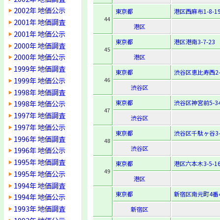
2002年 地価公示
東京都
港区西麻布1-8-1
44
2001年 地価調査
港区
2001年 地価公示
東京都
港区港南3-7-23
2000年 地価調査
45
2000年 地価公示
港区
1999年 地価調査
東京都
渋谷区恵比寿西2-1
1999年 地価公示
46
渋谷区
1998年 地価調査
東京都
渋谷区神宮前5-34
1998年 地価公示
47
1997年 地価調査
渋谷区
1997年 地価公示
東京都
渋谷区千駄ヶ谷3-4
1996年 地価調査
48
渋谷区
1996年 地価公示
1995年 地価調査
東京都
港区六本木3-5-1
49
1995年 地価公示
港区
1994年 地価調査
東京都
新宿区南元町4番
1994年 地価公示
1993年 地価調査
新宿区