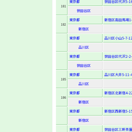
東京都
世田谷区代沢5-16
181
世田谷区
東京都
新宿区高田馬場1-2
182
新宿区
東京都
品川区小山5-7-1
品川区
東京都
世田谷区代沢2-2-
世田谷区
東京都
品川区大井5-11-
185
品川区
東京都
新宿区北新宿4-22
186
新宿区
東京都
新宿区西新宿5-15
新宿区
東京都
世田谷区三軒茶屋1-