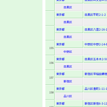
目黒区
東京都
目黒区平町2-1-2
目黒区
東京都
目黒区八雲2-16-
目黒区
東京都
中野区中野2-14-
155
中野区
東京都
目黒区五本木2-50
156
目黒区
東京都
新宿区早稲田鶴巻
157
新宿区
東京都
品川区豊町1-11-
158
品川区
東京都
新宿区新宿6-3-1