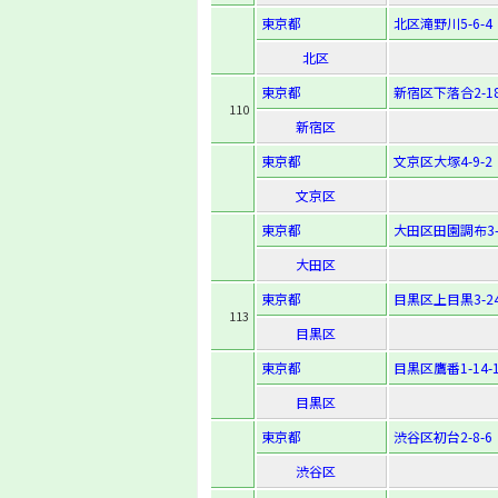
東京都
北区滝野川5-6-4
北区
東京都
新宿区下落合2-18
110
新宿区
東京都
文京区大塚4-9-2
文京区
東京都
大田区田園調布3-2
大田区
東京都
目黒区上目黒3-24
113
目黒区
東京都
目黒区鷹番1-14-
目黒区
東京都
渋谷区初台2-8-6
渋谷区