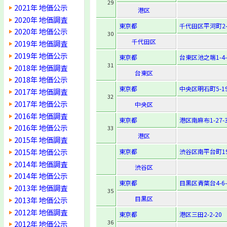
29
2021年 地価公示
港区
2020年 地価調査
東京都
千代田区平河町2-1
2020年 地価公示
30
千代田区
2019年 地価調査
2019年 地価公示
東京都
台東区池之端1-4-
31
2018年 地価調査
台東区
2018年 地価公示
東京都
中央区明石町5-1
2017年 地価調査
32
2017年 地価公示
中央区
2016年 地価調査
東京都
港区南麻布1-27-
2016年 地価公示
33
港区
2015年 地価調査
2015年 地価公示
東京都
渋谷区南平台町19
2014年 地価調査
渋谷区
2014年 地価公示
東京都
目黒区青葉台4-6-
2013年 地価調査
35
目黒区
2013年 地価公示
2012年 地価調査
東京都
港区三田2-2-20
36
2012年 地価公示