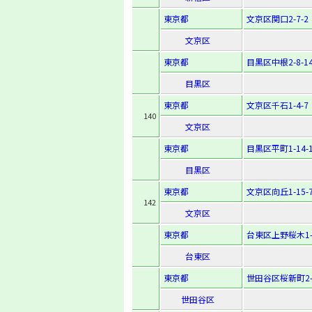
東京都
文京区関口2-7-2
文京区
東京都
目黒区中根2-8-1
目黒区
東京都
文京区千石1-4-7
140
文京区
東京都
目黒区平町1-14-
目黒区
東京都
文京区向丘1-15-
142
文京区
東京都
台東区上野桜木1-
台東区
東京都
世田谷区桜新町2-1
世田谷区