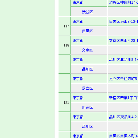
東京都
渋谷区神泉町14-
渋谷区
東京都
目黒区東山3-12-
117
目黒区
東京都
文京区白山4-28-
118
文京区
東京都
品川区北品川5-14
品川区
東京都
足立区千住寿町5-
足立区
東京都
新宿区若葉1丁目1
121
新宿区
東京都
品川区東品川4-2-
品川区
東京都
目黒区目黒本町3-1