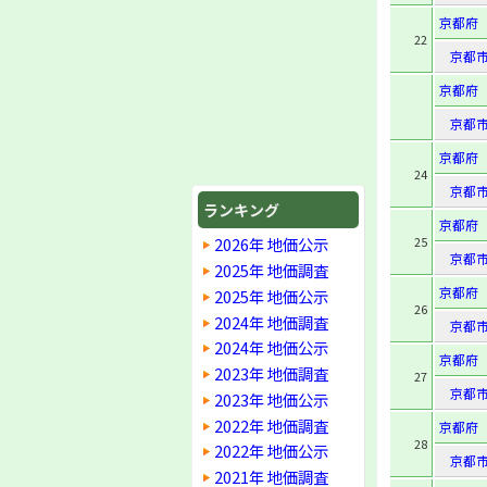
京都府
22
京都
京都府
京都
京都府
24
京都
ランキング
京都府
25
2026年 地価公示
京都
2025年 地価調査
京都府
2025年 地価公示
26
2024年 地価調査
京都
2024年 地価公示
京都府
2023年 地価調査
27
京都
2023年 地価公示
2022年 地価調査
京都府
28
2022年 地価公示
京都
2021年 地価調査