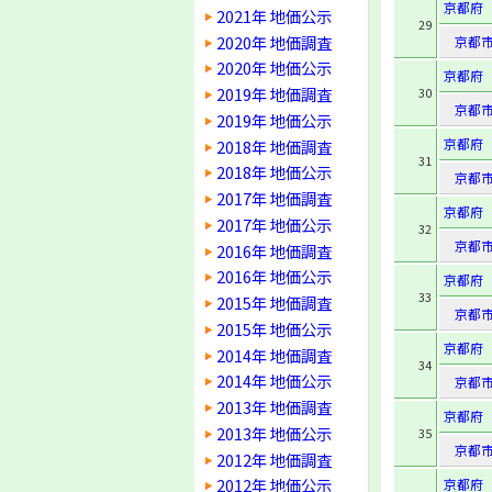
京都府
2021年 地価公示
29
2020年 地価調査
京都
2020年 地価公示
京都府
2019年 地価調査
30
京都
2019年 地価公示
京都府
2018年 地価調査
31
2018年 地価公示
京都
2017年 地価調査
京都府
2017年 地価公示
32
京都
2016年 地価調査
2016年 地価公示
京都府
33
2015年 地価調査
京都
2015年 地価公示
京都府
2014年 地価調査
34
2014年 地価公示
京都
2013年 地価調査
京都府
2013年 地価公示
35
京都
2012年 地価調査
2012年 地価公示
京都府