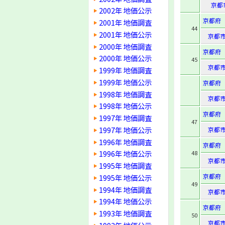
京都
2002年 地価公示
京都府
2001年 地価調査
44
2001年 地価公示
京都
2000年 地価調査
京都府
2000年 地価公示
45
京都
1999年 地価調査
1999年 地価公示
京都府
1998年 地価調査
京都
1998年 地価公示
京都府
1997年 地価調査
47
1997年 地価公示
京都
1996年 地価調査
京都府
1996年 地価公示
48
京都
1995年 地価調査
京都府
1995年 地価公示
49
1994年 地価調査
京都
1994年 地価公示
京都府
1993年 地価調査
50
京都