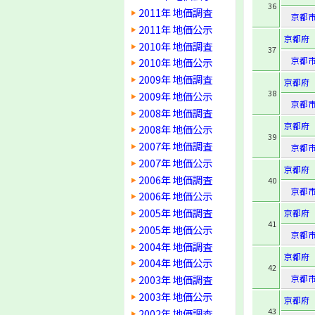
36
2011年 地価調査
京都
2011年 地価公示
京都府
2010年 地価調査
37
京都
2010年 地価公示
2009年 地価調査
京都府
38
2009年 地価公示
京都
2008年 地価調査
京都府
2008年 地価公示
39
2007年 地価調査
京都
2007年 地価公示
京都府
2006年 地価調査
40
京都
2006年 地価公示
2005年 地価調査
京都府
41
2005年 地価公示
京都
2004年 地価調査
京都府
2004年 地価公示
42
2003年 地価調査
京都
2003年 地価公示
京都府
43
2002年 地価調査