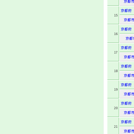
京都
京都府
15
京都
京都府
16
京都
京都府
17
京都
京都府
18
京都
京都府
19
京都
京都府
20
京都
京都府
21
京都