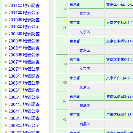
東京都
文京区小石川5-17
2011年 地価調査
36
2011年 地価公示
文京区
2010年 地価調査
東京都
文京区千駄木1-11
2010年 地価公示
37
文京区
2009年 地価調査
2009年 地価公示
東京都
文京区本郷5-14-
2008年 地価調査
文京区
2008年 地価公示
東京都
文京区本駒込1-16
2007年 地価調査
39
2007年 地価公示
文京区
2006年 地価調査
東京都
文京区白山4-28-
2006年 地価公示
40
文京区
2005年 地価調査
東京都
豊島区高田3-32-
2005年 地価公示
41
2004年 地価調査
豊島区
2004年 地価公示
東京都
目黒区駒場2-15-
2003年 地価調査
42
目黒区
2003年 地価公示
2002年 地価調査
東京都
新宿区大京町6番