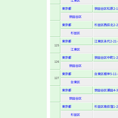
江東区
東京都
世田谷区松原2-14
世田谷区
東京都
杉並区西荻北2-21
杉並区
東京都
江東区永代2-21-
125
江東区
東京都
世田谷区中町1-20
126
世田谷区
東京都
台東区根岸5-11-
127
台東区
東京都
世田谷区瀬田4-35
世田谷区
東京都
杉並区南荻窪1-23
杉並区