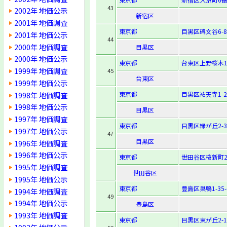
43
2002年 地価公示
新宿区
2001年 地価調査
東京都
目黒区碑文谷6-8-
2001年 地価公示
44
2000年 地価調査
目黒区
2000年 地価公示
東京都
台東区上野桜木1-
1999年 地価調査
45
台東区
1999年 地価公示
1998年 地価調査
東京都
目黒区祐天寺1-25
1998年 地価公示
目黒区
1997年 地価調査
東京都
目黒区緑が丘2-3
1997年 地価公示
47
目黒区
1996年 地価調査
1996年 地価公示
東京都
世田谷区桜新町2-
1995年 地価調査
世田谷区
1995年 地価公示
東京都
豊島区巣鴨1-35-
1994年 地価調査
49
1994年 地価公示
豊島区
1993年 地価調査
東京都
目黒区東が丘2-13