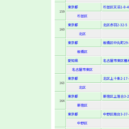
東京都
杉並区天沼1-8-4
159
杉並区
東京都
北区赤羽2-32-5
160
北区
東京都
板橋区中丸町29-
板橋区
愛知県
名古屋市東区橦
名古屋市東区
東京都
北区上十条2-17-
163
北区
東京都
新宿区上落合3-20
164
新宿区
東京都
中野区南台3-37-
中野区