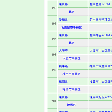
東京都
北区豊島8-13-1
195
北区
愛知県
名古屋市千種区橋
196
名古屋市千種区
東京都
北区神谷2-10-1
197
北区
大阪府
大阪市中央区玉造1
198
大阪市中央区
兵庫県
神戸市東灘区岡本9
199
神戸市東灘区
福岡県
福岡市中央区御所
福岡市中央区
東京都
練馬区旭丘2-22-
201
練馬区