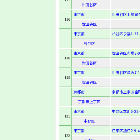
世田谷区
東京都
世田谷区上用賀4-
116
世田谷区
東京都
杉並区永福1-37-
杉並区
東京都
世田谷区赤堤3-9-
118
世田谷区
東京都
世田谷区深沢7-15
119
世田谷区
京都府
京都市上京区室
京都市上京区
東京都
中野区本町6-22-
121
中野区
東京都
江東区猿江2-9-4
122