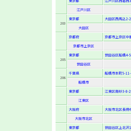
東京都
江戸川区西葛西3-
江戸川区
東京都
大田区西馬込2-25
203
大田区
京都府
京都市上京区中筋
京都市上京区
東京都
世田谷区船橋4-5
205
世田谷区
千葉県
船橋市本町5-11-
206
船橋市
東京都
江東区南砂3-8-2
江東区
大阪府
大阪市北区長柄中1
大阪市北区
東京都
世田谷区上北沢1-