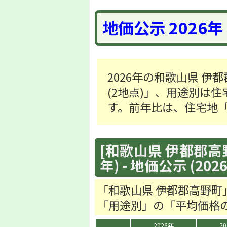
地価公示 2026
2026年の和歌山県 伊
(2地点)」、用途別は住宅
す。前年比は、住宅地「
[和歌山県 伊都郡高
年) - 地価公示 (202
「和歌山県 伊都郡高野町
「用途別」の「平均価格
2026年
2