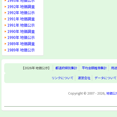
1993年 地価公示
1992年 地価調査
1992年 地価公示
1991年 地価調査
1991年 地価公示
1990年 地価調査
1990年 地価公示
1989年 地価調査
1989年 地価公示
【2026年 地価公示】
都道府県別集計
平均金額推移集計
用
リンクについて
運営会社
データについて
Copyright © 2007 - 2026,
地価公