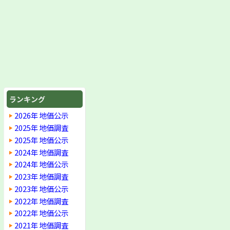
ランキング
2026年 地価公示
2025年 地価調査
2025年 地価公示
2024年 地価調査
2024年 地価公示
2023年 地価調査
2023年 地価公示
2022年 地価調査
2022年 地価公示
2021年 地価調査