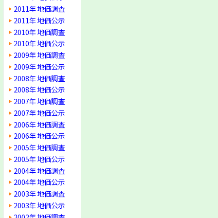
2011年 地価調査
2011年 地価公示
2010年 地価調査
2010年 地価公示
2009年 地価調査
2009年 地価公示
2008年 地価調査
2008年 地価公示
2007年 地価調査
2007年 地価公示
2006年 地価調査
2006年 地価公示
2005年 地価調査
2005年 地価公示
2004年 地価調査
2004年 地価公示
2003年 地価調査
2003年 地価公示
2002年 地価調査