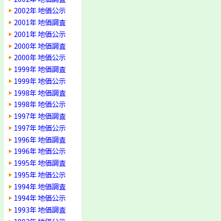
2002年 地価公示
2001年 地価調査
2001年 地価公示
2000年 地価調査
2000年 地価公示
1999年 地価調査
1999年 地価公示
1998年 地価調査
1998年 地価公示
1997年 地価調査
1997年 地価公示
1996年 地価調査
1996年 地価公示
1995年 地価調査
1995年 地価公示
1994年 地価調査
1994年 地価公示
1993年 地価調査