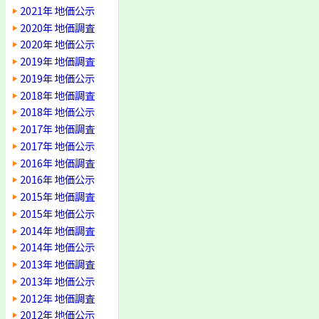
2021年 地価公示
2020年 地価調査
2020年 地価公示
2019年 地価調査
2019年 地価公示
2018年 地価調査
2018年 地価公示
2017年 地価調査
2017年 地価公示
2016年 地価調査
2016年 地価公示
2015年 地価調査
2015年 地価公示
2014年 地価調査
2014年 地価公示
2013年 地価調査
2013年 地価公示
2012年 地価調査
2012年 地価公示