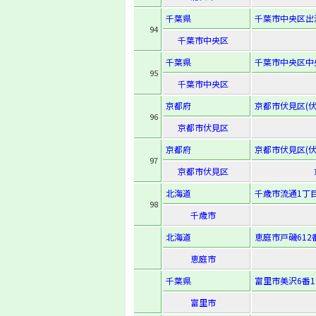
千葉県
千葉市中央区出洲
94
千葉市中央区
千葉県
千葉市中央区中央
95
千葉市中央区
京都府
京都市伏見区(伏見
96
京都市伏見区
京都府
京都市伏見区(伏
97
京都市伏見区
北海道
千歳市流通1丁目
98
千歳市
北海道
恵庭市戸磯612
恵庭市
千葉県
富里市美沢6番1
富里市