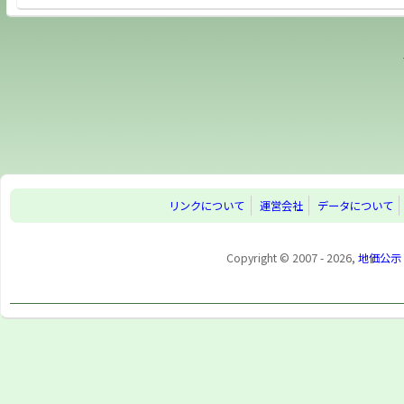
リンクについて
運営会社
データについて
Copyright © 2007 - 2026,
地価公示