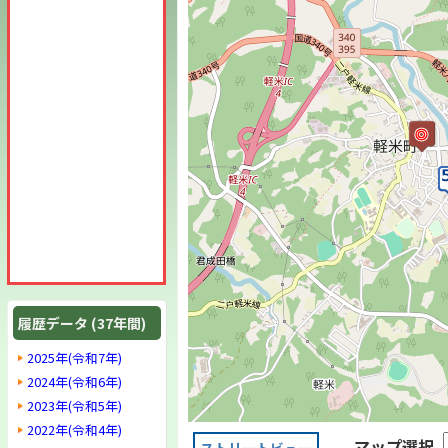
履歴データ (37年間)
2025年(令和7年)
2024年(令和6年)
2023年(令和5年)
2022年(令和4年)
マップ選択