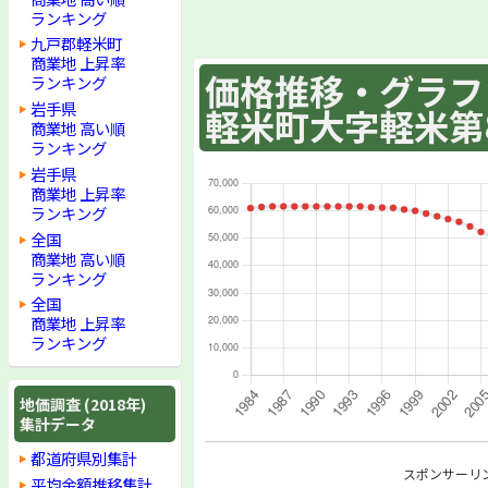
ランキング
九戸郡軽米町
商業地 上昇率
価格推移・グラフ :
ランキング
岩手県
軽米町大字軽米第
商業地 高い順
ランキング
岩手県
商業地 上昇率
ランキング
全国
商業地 高い順
ランキング
全国
商業地 上昇率
ランキング
地価調査 (2018年)
集計データ
都道府県別集計
スポンサーリ
平均金額推移集計