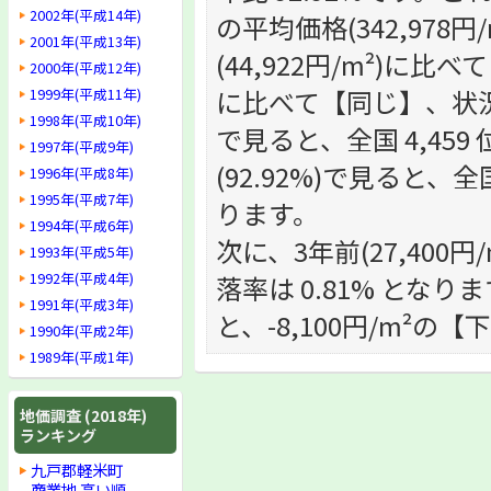
2002年(平成14年)
の平均価格(342,97
2001年(平成13年)
(44,922円/m²)に比
2000年(平成12年)
に比べて【同じ】、状況で
1999年(平成11年)
1998年(平成10年)
で見ると、全国 4,459
1997年(平成9年)
(92.92%)で見ると、全
1996年(平成8年)
1995年(平成7年)
ります。
1994年(平成6年)
次に、3年前(27,400円
1993年(平成5年)
1992年(平成4年)
落率は 0.81% となりま
1991年(平成3年)
と、-8,100円/m²の
1990年(平成2年)
1989年(平成1年)
地価調査 (2018年)
ランキング
九戸郡軽米町
商業地 高い順