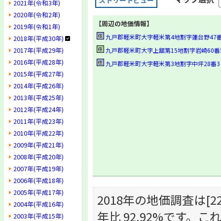
ストリートビュー
2021年(令和3年)
2020年(令和2年)
【周辺の地価情報】
2019年(令和1年)
九戸郡軽米町大字軽米第4地割字蓮台野47番9外 [1
2018年(平成30年)
2017年(平成29年)
九戸郡軽米町大字上舘第15地割字岩崎60番51 [17
2016年(平成28年)
九戸郡軽米町大字軽米第3地割字中坪28番3 [12,
2015年(平成27年)
2014年(平成26年)
2013年(平成25年)
2012年(平成24年)
2011年(平成23年)
2010年(平成22年)
2009年(平成21年)
2008年(平成20年)
2007年(平成19年)
2006年(平成18年)
2005年(平成17年)
2018年の地価調査は[22,
2004年(平成16年)
年比 92.92%です
2003年(平成15年)