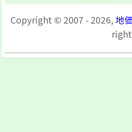
Copyright © 2007 - 2026,
地価
righ