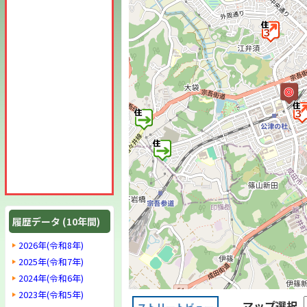
履歴データ (10年間)
2026年(令和8年)
2025年(令和7年)
2024年(令和6年)
2023年(令和5年)
マップ選択