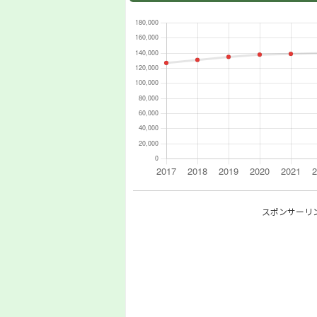
スポンサーリ