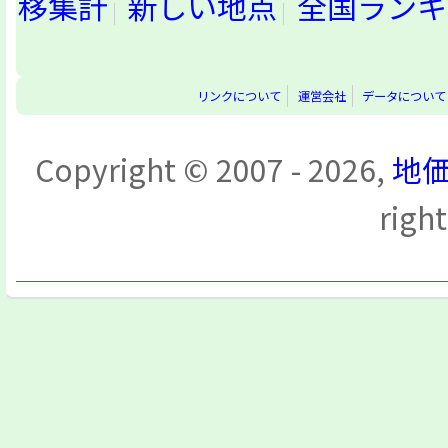
移集計
新しい地点
全国ランキ
リンクについて
運営会社
データについて
Copyright © 2007 - 2026,
地価
righ