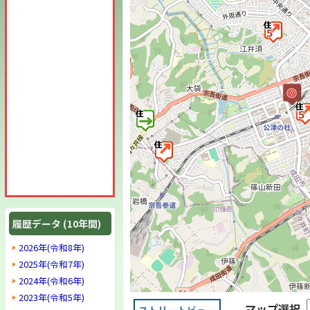
履歴データ (10年間)
2026年(令和8年)
2025年(令和7年)
2024年(令和6年)
2023年(令和5年)
マップ選択