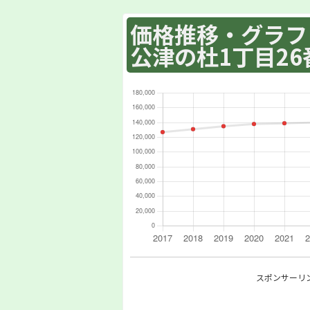
価格推移・グラフ :
公津の杜1丁目26
スポンサーリ