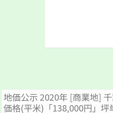
地価公示 2020年 [商業地]
価格(平米)「138,000円」坪