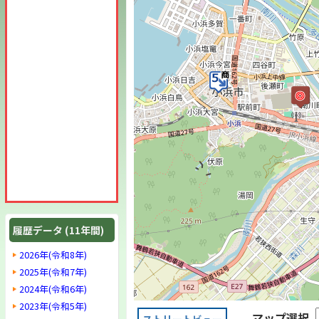
履歴データ (11年間)
2026年(令和8年)
2025年(令和7年)
2024年(令和6年)
2023年(令和5年)
マップ選択