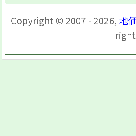
Copyright © 2007 - 2026,
地価
righ