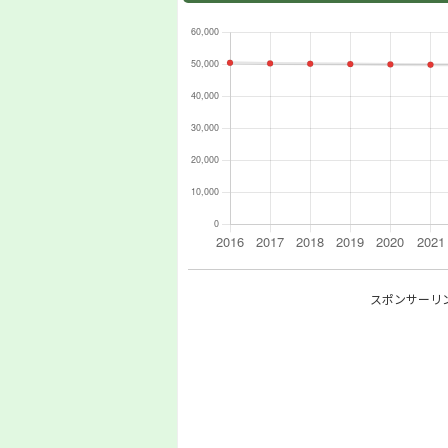
スポンサーリ