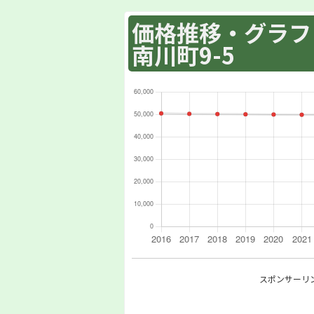
価格推移・グラフ :
南川町9-5
スポンサーリ