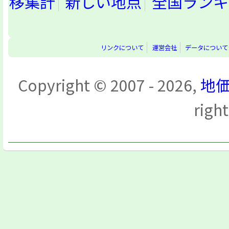
移集計
新しい地点
全国ランキ
リンクについて
運営会社
データについて
Copyright © 2007 - 2026,
地価
righ