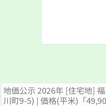
地価公示 2026年 [住宅地]
川町9-5) | 価格(平米)「49,