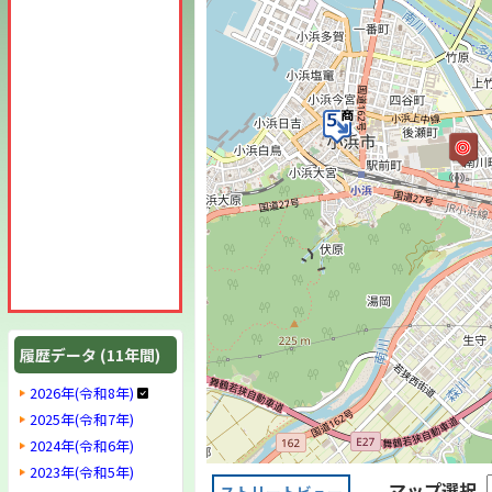
履歴データ (11年間)
2026年(令和8年)
2025年(令和7年)
2024年(令和6年)
2023年(令和5年)
マップ選択