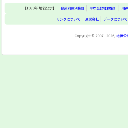
【1989年 地価公示】
都道府県別集計
平均金額推移集計
用
リンクについて
運営会社
データについて
Copyright © 2007 - 2026,
地価公