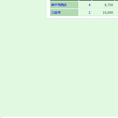
神戸市西区
4
8,750
三田市
2
10,000