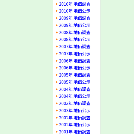
2010年 地価調査
2010年 地価公示
2009年 地価調査
2009年 地価公示
2008年 地価調査
2008年 地価公示
2007年 地価調査
2007年 地価公示
2006年 地価調査
2006年 地価公示
2005年 地価調査
2005年 地価公示
2004年 地価調査
2004年 地価公示
2003年 地価調査
2003年 地価公示
2002年 地価調査
2002年 地価公示
2001年 地価調査