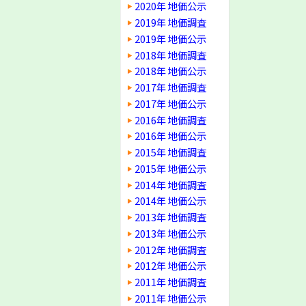
2020年 地価公示
2019年 地価調査
2019年 地価公示
2018年 地価調査
2018年 地価公示
2017年 地価調査
2017年 地価公示
2016年 地価調査
2016年 地価公示
2015年 地価調査
2015年 地価公示
2014年 地価調査
2014年 地価公示
2013年 地価調査
2013年 地価公示
2012年 地価調査
2012年 地価公示
2011年 地価調査
2011年 地価公示