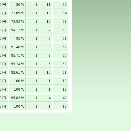
00 円
80 %
1
11
62
00 円
72.09 %
1
13
64
00 円
72.92 %
1
12
63
00 円
94.12 %
1
7
53
00 円
95 %
1
6
51
00 円
91.46 %
1
8
57
00 円
85.71 %
1
9
60
00 円
95.24 %
1
5
50
00 円
82.61 %
1
10
61
00 円
100 %
1
1
13
00 円
100 %
1
1
13
00 円
95.83 %
1
4
48
00 円
100 %
1
1
13