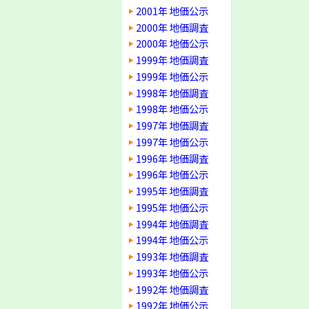
2001年 地価公示
2000年 地価調査
2000年 地価公示
1999年 地価調査
1999年 地価公示
1998年 地価調査
1998年 地価公示
1997年 地価調査
1997年 地価公示
1996年 地価調査
1996年 地価公示
1995年 地価調査
1995年 地価公示
1994年 地価調査
1994年 地価公示
1993年 地価調査
1993年 地価公示
1992年 地価調査
1992年 地価公示