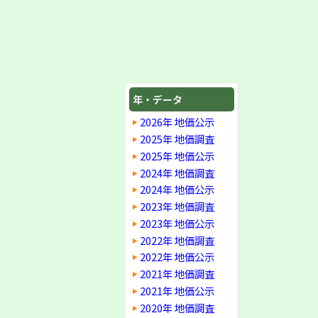
年・データ
2026年 地価公示
2025年 地価調査
2025年 地価公示
2024年 地価調査
2024年 地価公示
2023年 地価調査
2023年 地価公示
2022年 地価調査
2022年 地価公示
2021年 地価調査
2021年 地価公示
2020年 地価調査