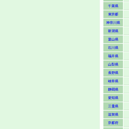
千葉県
東京都
神奈川県
新潟県
富山県
石川県
福井県
山梨県
長野県
岐阜県
静岡県
愛知県
三重県
滋賀県
京都府