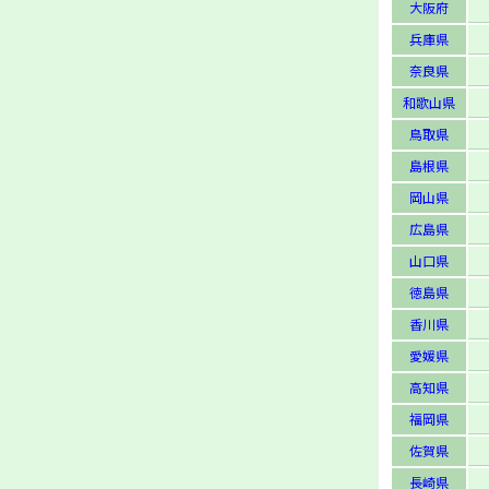
大阪府
兵庫県
奈良県
和歌山県
鳥取県
島根県
岡山県
広島県
山口県
徳島県
香川県
愛媛県
高知県
福岡県
佐賀県
長崎県