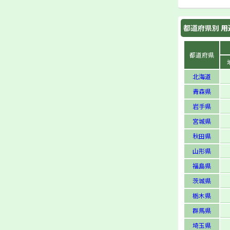
都道府県別
用
都道府県
北海道
青森県
岩手県
宮城県
秋田県
山形県
福島県
茨城県
栃木県
群馬県
埼玉県