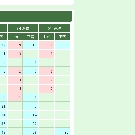
3年連続
5年連続
落
上昇
下落
上昇
下落
42
9
19
1
8
1
3
1
2
1
8
1
3
1
3
2
4
2
2
1
1
21
9
24
14
36
20
98
58
30