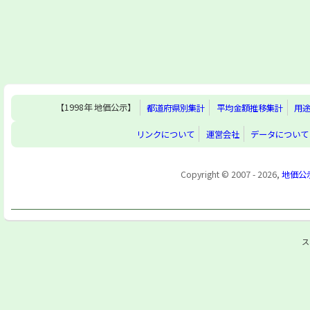
【1998年 地価公示】
都道府県別集計
平均金額推移集計
用
リンクについて
運営会社
データについて
Copyright © 2007 - 2026,
地価公
ス