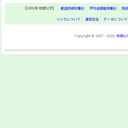
【2002年 地価公示】
都道府県別集計
平均金額推移集計
用
リンクについて
運営会社
データについて
Copyright © 2007 - 2026,
地価公