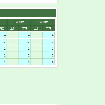
3年連続
5年連続
下落
上昇
下落
上昇
下落
4
4
4
2
2
2
2
2
2
2
2
2
1
1
1