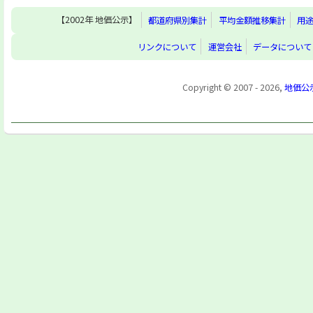
【2002年 地価公示】
都道府県別集計
平均金額推移集計
用
リンクについて
運営会社
データについて
Copyright © 2007 - 2026,
地価公