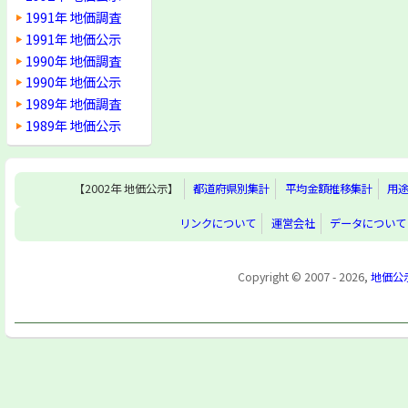
1991年 地価調査
1991年 地価公示
1990年 地価調査
1990年 地価公示
1989年 地価調査
1989年 地価公示
【2002年 地価公示】
都道府県別集計
平均金額推移集計
用
リンクについて
運営会社
データについて
Copyright © 2007 - 2026,
地価公