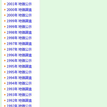
2001年 地価公示
2000年 地価調査
2000年 地価公示
1999年 地価調査
1999年 地価公示
1998年 地価調査
1998年 地価公示
1997年 地価調査
1997年 地価公示
1996年 地価調査
1996年 地価公示
1995年 地価調査
1995年 地価公示
1994年 地価調査
1994年 地価公示
1993年 地価調査
1993年 地価公示
1992年 地価調査
1992年 地価公示