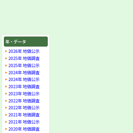
年・データ
2026年 地価公示
2025年 地価調査
2025年 地価公示
2024年 地価調査
2024年 地価公示
2023年 地価調査
2023年 地価公示
2022年 地価調査
2022年 地価公示
2021年 地価調査
2021年 地価公示
2020年 地価調査