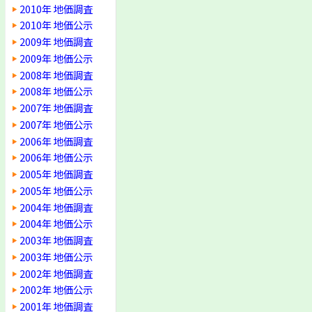
2010年 地価調査
2010年 地価公示
2009年 地価調査
2009年 地価公示
2008年 地価調査
2008年 地価公示
2007年 地価調査
2007年 地価公示
2006年 地価調査
2006年 地価公示
2005年 地価調査
2005年 地価公示
2004年 地価調査
2004年 地価公示
2003年 地価調査
2003年 地価公示
2002年 地価調査
2002年 地価公示
2001年 地価調査