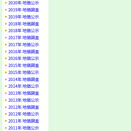
2020年 地価公示
2019年 地価調査
2019年 地価公示
2018年 地価調査
2018年 地価公示
2017年 地価調査
2017年 地価公示
2016年 地価調査
2016年 地価公示
2015年 地価調査
2015年 地価公示
2014年 地価調査
2014年 地価公示
2013年 地価調査
2013年 地価公示
2012年 地価調査
2012年 地価公示
2011年 地価調査
2011年 地価公示