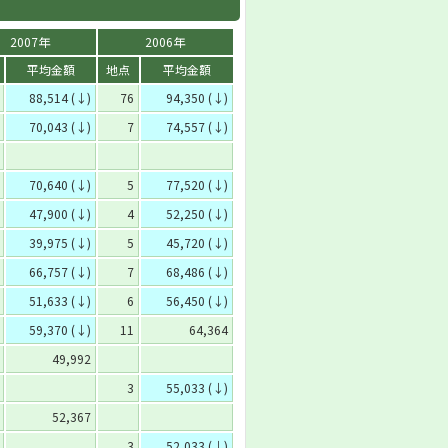
2007年
2006年
平均金額
地点
平均金額
88,514 (↓)
76
94,350 (↓)
70,043 (↓)
7
74,557 (↓)
70,640 (↓)
5
77,520 (↓)
47,900 (↓)
4
52,250 (↓)
39,975 (↓)
5
45,720 (↓)
66,757 (↓)
7
68,486 (↓)
51,633 (↓)
6
56,450 (↓)
59,370 (↓)
11
64,364
49,992
3
55,033 (↓)
52,367
3
52,033 (↓)