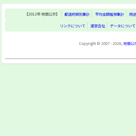
【2012年 地価公示】
都道府県別集計
平均金額推移集計
用
リンクについて
運営会社
データについて
Copyright © 2007 - 2026,
地価公