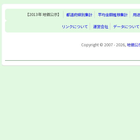
【2013年 地価公示】
都道府県別集計
平均金額推移集計
用
リンクについて
運営会社
データについて
Copyright © 2007 - 2026,
地価公