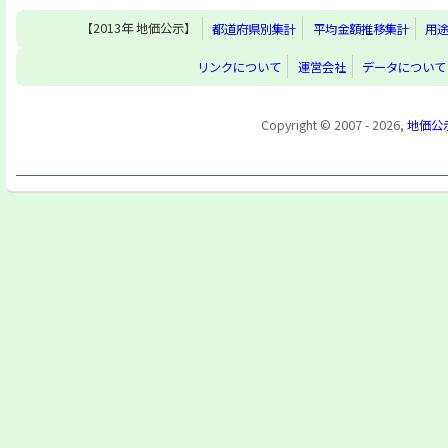
【2013年 地価公示】
都道府県別集計
平均金額推移集計
用
リンクについて
運営会社
データについて
Copyright © 2007 - 2026,
地価公