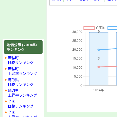
地価公示 (2014年)
ランキング
若桜町
価格ランキング
若桜町
上昇率ランキング
鳥取県
価格ランキング
鳥取県
上昇率ランキング
全国
価格ランキング
全国
上昇率ランキング