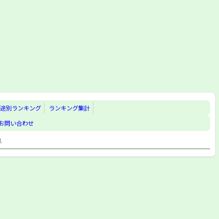
途別ランキング
ランキング集計
お問い合わせ
d.