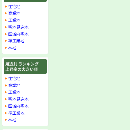
住宅地
商業地
工業地
宅地見込地
区域内宅地
準工業地
林地
用途別 ランキング
上昇率の大きい順
住宅地
商業地
工業地
宅地見込地
区域内宅地
準工業地
林地