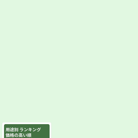
用途別 ランキング
価格の高い順