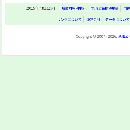
【2015年 地価公示】
都道府県別集計
平均金額推移集計
用
リンクについて
運営会社
データについて
Copyright © 2007 - 2026,
地価公