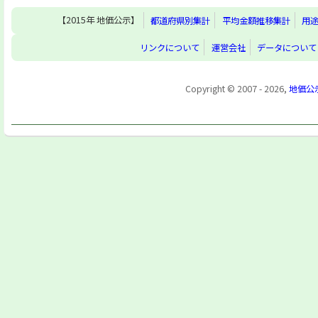
【2015年 地価公示】
都道府県別集計
平均金額推移集計
用
リンクについて
運営会社
データについて
Copyright © 2007 - 2026,
地価公