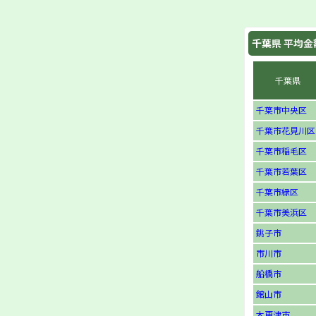
千葉県
平均金
千葉県
千葉市中央区
千葉市花見川区
千葉市稲毛区
千葉市若葉区
千葉市緑区
千葉市美浜区
銚子市
市川市
船橋市
館山市
木更津市