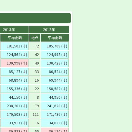
2013年
2012年
平均金額
地点
平均金額
181,501 (↓)
72
185,708 (↓)
124,564 (↓)
42
124,998 (↓)
130,998 (↑)
40
130,423 (↓)
85,127 (↓)
33
86,524 (↓)
68,894 (↓)
16
69,944 (↓)
155,336 (↓)
22
158,582 (↓)
44,150 (↓)
8
44,950 (↓)
238,201 (↓)
79
241,628 (↓)
170,503 (↓)
111
171,436 (↓)
33,917 (↓)
6
34,033 (↓)
30,873 (↑)
55
30,170 (↑)