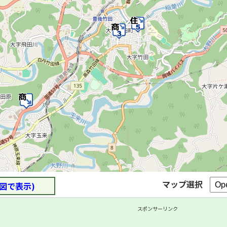
マップ選択
図で表示)
スポンサーリンク