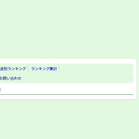
途別ランキング
ランキング集計
お問い合わせ
d.