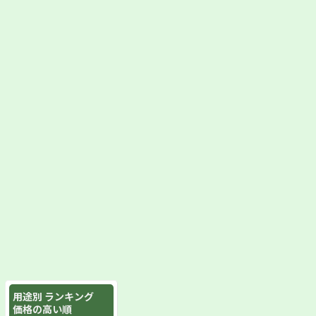
用途別 ランキング
価格の高い順