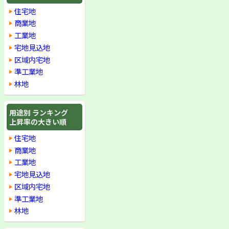
住宅地
商業地
工業地
宅地見込地
区域内宅地
準工業地
林地
用途別 ランキング
上昇率の大きい順
住宅地
商業地
工業地
宅地見込地
区域内宅地
準工業地
林地