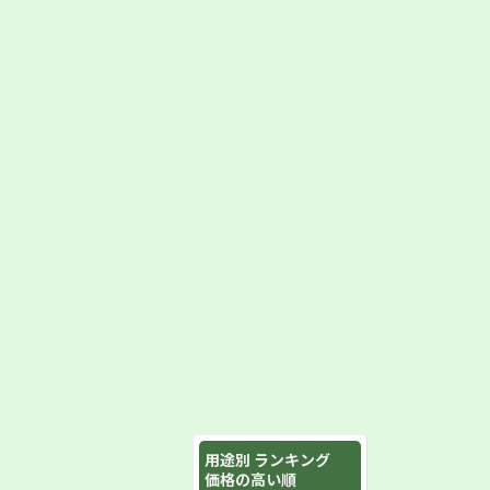
用途別 ランキング
価格の高い順