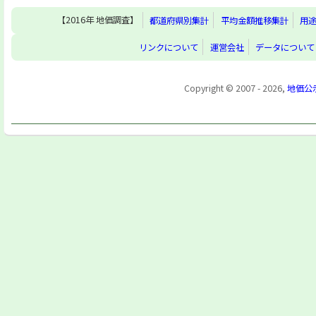
【2016年 地価調査】
都道府県別集計
平均金額推移集計
用
リンクについて
運営会社
データについて
Copyright © 2007 - 2026,
地価公