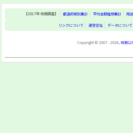
【2017年 地価調査】
都道府県別集計
平均金額推移集計
用
リンクについて
運営会社
データについて
Copyright © 2007 - 2026,
地価公