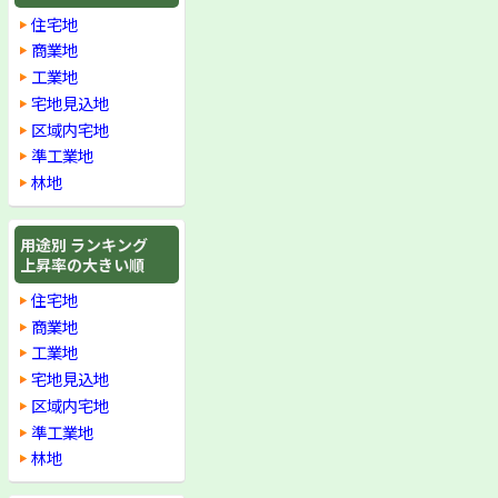
住宅地
商業地
工業地
宅地見込地
区域内宅地
準工業地
林地
用途別 ランキング
上昇率の大きい順
住宅地
商業地
工業地
宅地見込地
区域内宅地
準工業地
林地