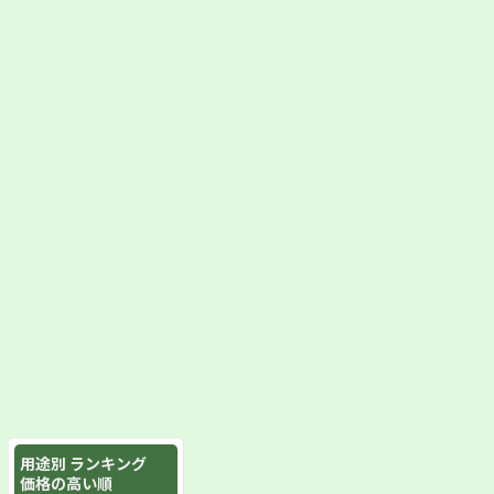
用途別 ランキング
価格の高い順