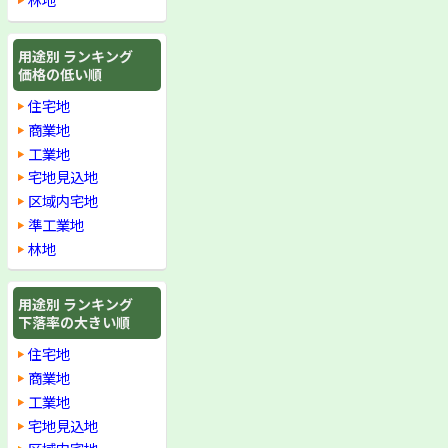
用途別 ランキング
価格の低い順
住宅地
商業地
工業地
宅地見込地
区域内宅地
準工業地
林地
用途別 ランキング
下落率の大きい順
住宅地
商業地
工業地
宅地見込地