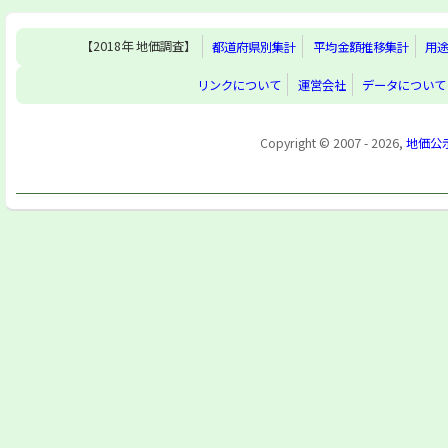
【2018年 地価調査】
都道府県別集計
平均金額推移集計
用
リンクについて
運営会社
データについて
Copyright © 2007 - 2026,
地価公