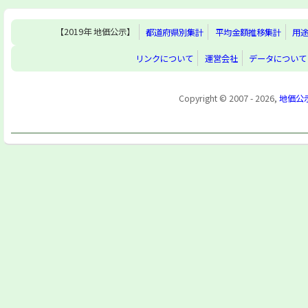
【2019年 地価公示】
都道府県別集計
平均金額推移集計
用
リンクについて
運営会社
データについて
Copyright © 2007 - 2026,
地価公