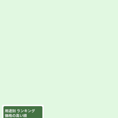
用途別 ランキング
価格の高い順