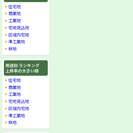
住宅地
商業地
工業地
宅地見込地
区域内宅地
準工業地
林地
用途別 ランキング
上昇率の大きい順
住宅地
商業地
工業地
宅地見込地
区域内宅地
準工業地
林地