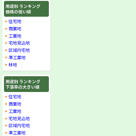
用途別 ランキング
価格の低い順
住宅地
商業地
工業地
宅地見込地
区域内宅地
準工業地
林地
用途別 ランキング
下落率の大きい順
住宅地
商業地
工業地
宅地見込地
区域内宅地
準工業地