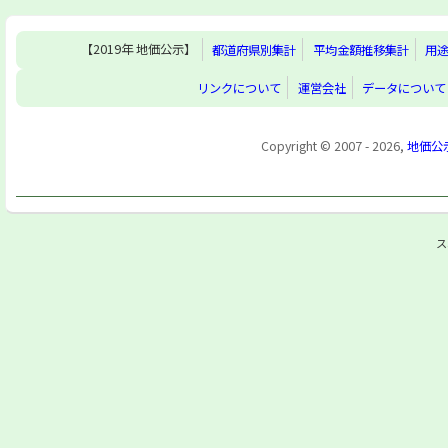
【2019年 地価公示】
都道府県別集計
平均金額推移集計
用
リンクについて
運営会社
データについて
Copyright © 2007 - 2026,
地価公
ス